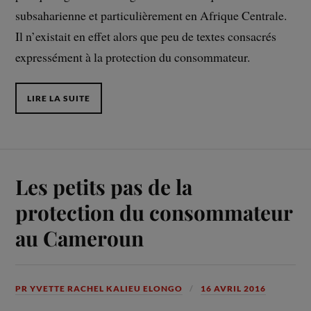
subsaharienne et particulièrement en Afrique Centrale.
Il n’existait en effet alors que peu de textes consacrés
expressément à la protection du consommateur.
LIRE LA SUITE
Les petits pas de la
protection du consommateur
au Cameroun
PR YVETTE RACHEL KALIEU ELONGO
16 AVRIL 2016