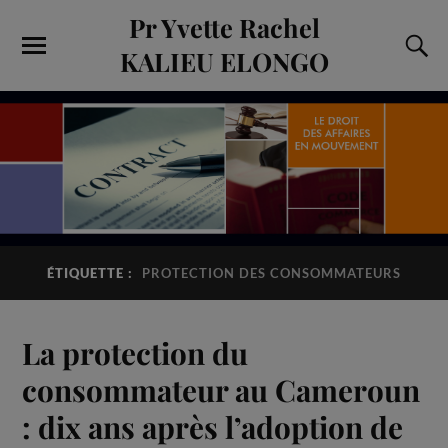
Pr Yvette Rachel
KALIEU ELONGO
ÉTIQUETTE :
PROTECTION DES CONSOMMATEURS
La protection du
consommateur au Cameroun
: dix ans après l’adoption de