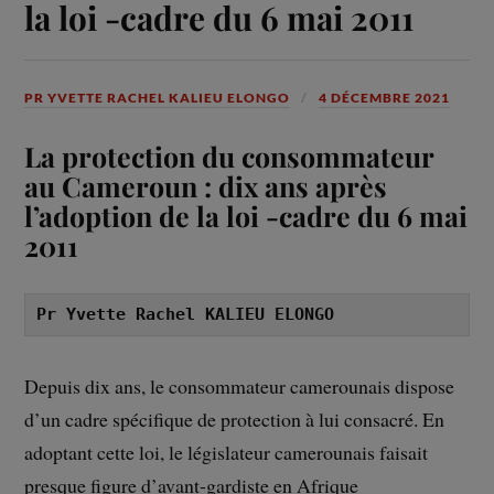
la loi -cadre du 6 mai 2011
PR YVETTE RACHEL KALIEU ELONGO
4 DÉCEMBRE 2021
La protection du consommateur
au Cameroun : dix ans après
l’adoption de la loi -cadre du 6 mai
2011
Pr Yvette Rachel KALIEU ELONGO
Depuis dix ans, le consommateur camerounais dispose
d’un cadre spécifique de protection à lui consacré. En
adoptant cette loi, le législateur camerounais faisait
presque figure d’avant-gardiste en Afrique