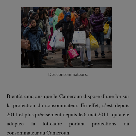
Des consommateurs.
Bientôt cinq ans que le Cameroun dispose d’une loi sur
la protection du consommateur. En effet, c’est depuis
2011 et plus précisément depuis le 6 mai 2011 qu’a été
adoptée la loi-cadre portant protections du
consommateur au Cameroun.